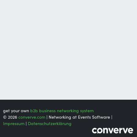
get your own
b2b business networking system
© 2026
converve.com
| Networking at Events Software |
Impressum
|
Datenschutzerklärung