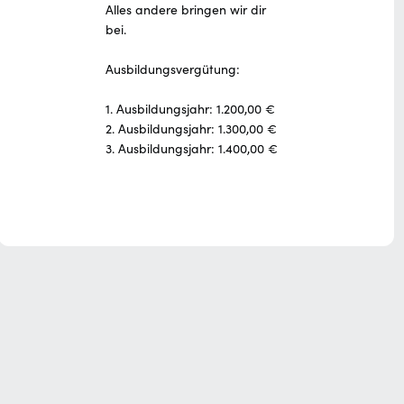
Alles andere bringen wir dir
bei.
Ausbildungsvergütung:
1. Ausbildungsjahr: 1.200,00 €
2. Ausbildungsjahr: 1.300,00 €
3. Ausbildungsjahr: 1.400,00 €