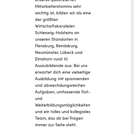
Mitarbeiterstamms sehr
wichtig ist, bilden wir als eine
der größten
Wirtschaftskanzleien
Schleswig-Holsteins an
unseren Standorten in
Flensburg, Rendsburg,
Neumünster, Lübeck und
Elmshorn rund 10
Auszubildende aus. Bei uns
erwartet dich eine vielseitige
Ausbildung mit spannenden
und abwechslungsreichen
Aufgaben, umfassende Fort-
und
Weiterbildungsmöglichkeiten
und ein tolles und kollegiales
Team, das dir bei Fragen
immer zur Seite steht.