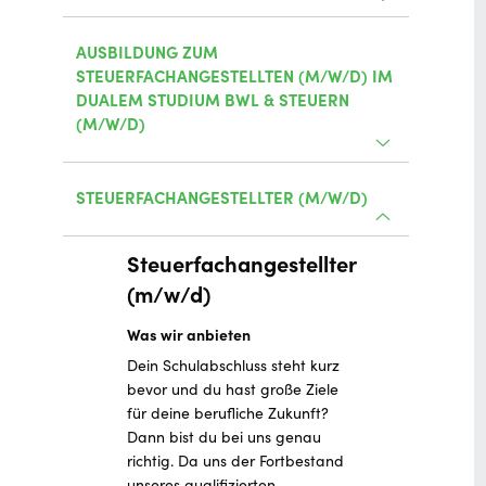
AUSBILDUNG ZUM
STEUERFACHANGESTELLTEN (M/W/D) IM
DUALEM STUDIUM BWL & STEUERN
(M/W/D)
STEUERFACHANGESTELLTER (M/W/D)
Steuerfachangestellter
(m/w/d)
Was wir anbieten
Dein Schulabschluss steht kurz
bevor und du hast große Ziele
für deine berufliche Zukunft?
Dann bist du bei uns genau
richtig. Da uns der Fortbestand
unseres qualifizierten