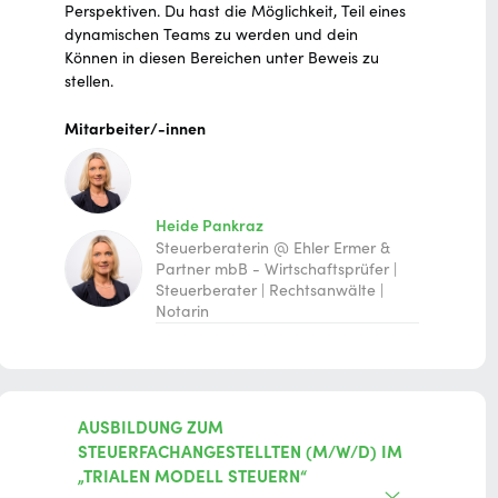
Perspektiven. Du hast die Möglichkeit, Teil eines
dynamischen Teams zu werden und dein
Können in diesen Bereichen unter Beweis zu
stellen.
Mitarbeiter/-innen
Heide Pankraz
Steuerberaterin @ Ehler Ermer &
Partner mbB - Wirtschaftsprüfer |
Steuerberater | Rechtsanwälte |
Notarin
AUSBILDUNG ZUM
STEUERFACHANGESTELLTEN (M/W/D) IM
„TRIALEN MODELL STEUERN“