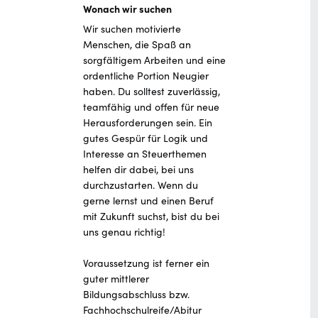
Wonach wir suchen
Wir suchen motivierte
Menschen, die Spaß an
sorgfältigem Arbeiten und eine
ordentliche Portion Neugier
haben. Du solltest zuverlässig,
teamfähig und offen für neue
Herausforderungen sein. Ein
gutes Gespür für Logik und
Interesse an Steuerthemen
helfen dir dabei, bei uns
durchzustarten. Wenn du
gerne lernst und einen Beruf
mit Zukunft suchst, bist du bei
uns genau richtig!
Voraussetzung ist ferner ein
guter mittlerer
Bildungsabschluss bzw.
Fachhochschulreife/Abitur