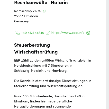
Rechtsanwälte | Notarin
Ramskamp 71-75
25337
Elmshorn
Germany
+49 4121 46740
https://www.eep.info
Steuerberatung
Wirtschaftsprüfung
EEP zählt zu den größten Wirtschaftskanzleien in
Norddeutschland mit 7 Standorten in
Schleswig-Holstein und Hamburg.
Die Kanzlei bietet erstklassige Dienstleistungen in
Steuerberatung und Wirtschaftsprüfung an.
Rund 160 Mitarbeitende, darunter rund 40 in
Elmshorn, finden hier neue berufliche
Herausforderungen und spannende